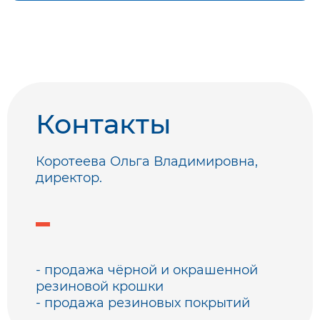
Контакты
Коротеева Ольга Владимировна,
директор.
- продажа чёрной и окрашенной
резиновой крошки
- продажа резиновых покрытий