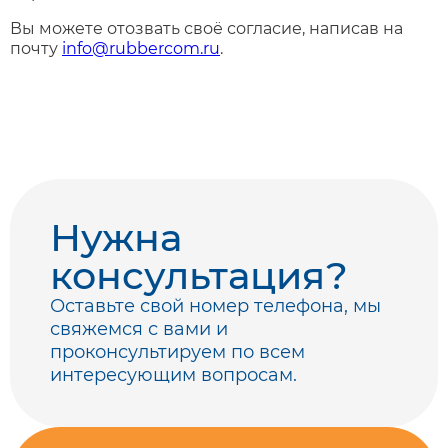
Вы можете отозвать своё согласие, написав на
почту
info@rubbercom.ru
.
Нужна
консультация?
Оставьте свой номер телефона, мы
свяжемся с вами
и
проконсультируем по всем
интересующим вопросам.