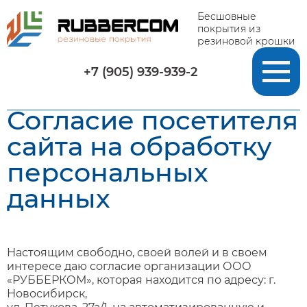
Бесшовные
покрытия из
резиновой крошки
+7 (905) 939-939-2
Согласие посетителя
сайта на обработку
персональных
данных
Настоящим свободно, своей волей и в своем
интересе даю согласие организации ООО
«РУББЕРКОМ», которая находится по адресу: г.
Новосибирск,