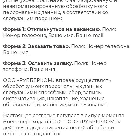
ул. Петухова, 27а/1, на автоматизированную и
неавтоматизированную обработку моих
персональных данных, в соответствии со
следующим перечнем:
Форма 1: Откликнуться на вакансию.
Поля:
Номер телефона, Ваше имя, Ваш e-mail.
Форма 2: Заказать товар.
Поля: Номер телефона,
Ваше имя.
Форма 3: Оставить заявку.
Поля: Номер
телефона, Ваше имя.
ООО «РУББЕРКОМ» вправе осуществлять
обработку моих персональных данных
следующими способами: сбор, запись,
систематизация, накопление, хранение,
обновление, изменение, использование.
Настоящее согласие вступает в силу с момента
моего перехода на Сайт ООО «РУББЕРКОМ» и
действует до достижения целей обработки
персональных данных.