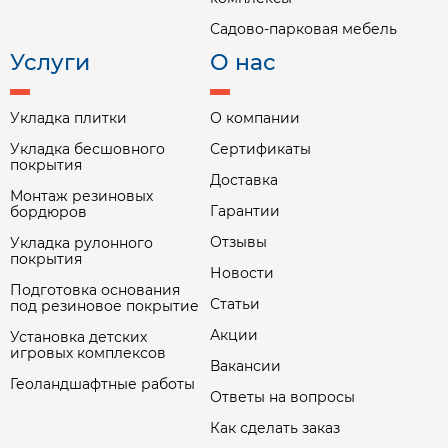
Садово-парковая мебель
Услуги
О нас
Укладка плитки
О компании
Укладка бесшовного
Сертификаты
покрытия
Доставка
Монтаж резиновых
Гарантии
бордюров
Отзывы
Укладка рулонного
покрытия
Новости
Подготовка основания
Статьи
под резиновое покрытие
Акции
Установка детских
игровых комплексов
Вакансии
Геоландшафтные работы
Ответы на вопросы
Как сделать заказ