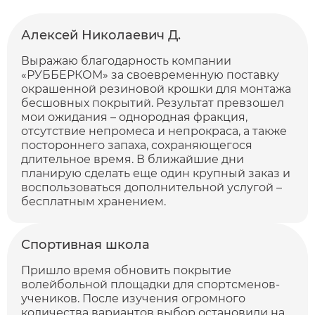
Алексей Николаевич Д.
Выражаю благодарность компании
«РУББЕРКОМ» за своевременную поставку
окрашенной резиновой крошки для монтажа
бесшовных покрытий. Результат превзошел
мои ожидания – однородная фракция,
отсутствие непромеса и непрокраса, а также
постороннего запаха, сохраняющегося
длительное время. В ближайшие дни
планирую сделать еще один крупный заказ и
воспользоваться дополнительной услугой –
бесплатным хранением.
Спортивная школа
Пришло время обновить покрытие
волейбольной площадки для спортсменов-
учеников. После изучения огромного
количества вариантов выбор остановили на