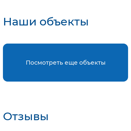
Наши объекты
Посмотреть еще объекты
Отзывы