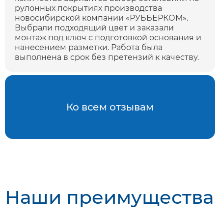
рулонных покрытиях производства
новосибирской компании «РУББЕРКОМ».
Выбрали подходящий цвет и заказали
монтаж под ключ с подготовкой основания и
нанесением разметки. Работа была
выполнена в срок без претензий к качеству.
Ко всем отзывам
Наши преимущества