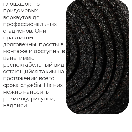
площадок – от
придомовых
воркаутов до
профессиональных
стадионов. Они
практичны,
долговечны, просты в
монтаже и доступны в
цене, имеют
респектабельный вид,
остающийся таким на
протяжении всего
срока службы. На них
можно наносить
разметку, рисунки,
надписи.