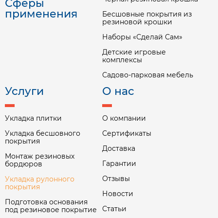
Сферы
применения
Бесшовные покрытия из
резиновой крошки
Наборы «Сделай Сам»
Детские игровые
комплексы
Садово-парковая мебель
Услуги
О нас
Укладка плитки
О компании
Укладка бесшовного
Сертификаты
покрытия
Доставка
Монтаж резиновых
Гарантии
бордюров
Отзывы
Укладка рулонного
покрытия
Новости
Подготовка основания
Статьи
под резиновое покрытие