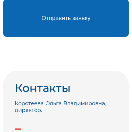
Контакты
Коротеева Ольга Владимировна,
директор.