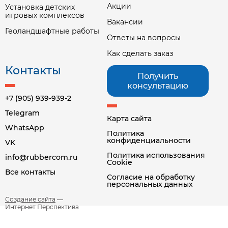
Акции
Установка детских
игровых комплексов
Вакансии
Геоландшафтные работы
Ответы на вопросы
Как сделать заказ
Контакты
Получить
консультацию
+7 (905) 939-939-2
Telegram
Карта сайта
WhatsApp
Политика
конфиденциальности
VK
Политика использования
info@rubbercom.ru
Cookie
Все контакты
Согласие на обработку
персональных данных
Создание сайта
—
Интернет Перспектива