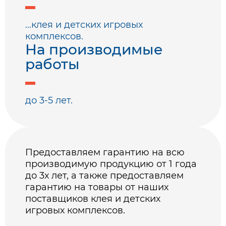
...клея и детских игровых
комплексов.
На производимые
работы
до 3-5 лет.
Предоставляем гарантию на всю
производимую продукцию от 1 года
до 3х лет, а также предоставляем
гарантию на товары от наших
поставщиков клея и детских
игровых комплексов.