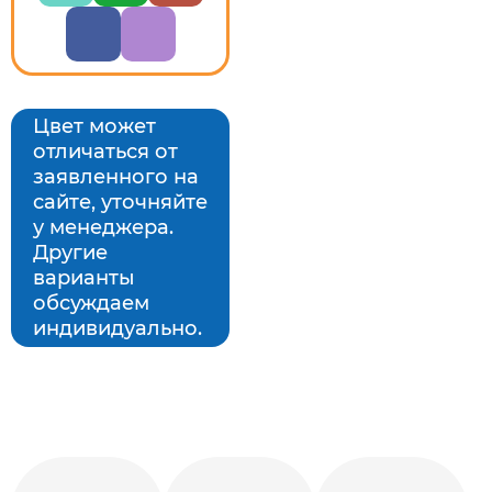
Цвет может
отличаться от
заявленного на
сайте, уточняйте
у менеджера.
Другие
варианты
обсуждаем
индивидуально.