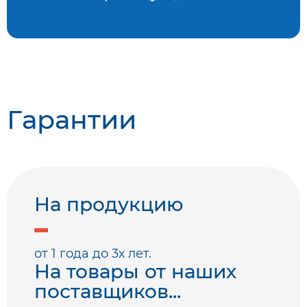
Гарантии
На продукцию
от 1 года до 3х лет.
На товары от наших
поставщиков...