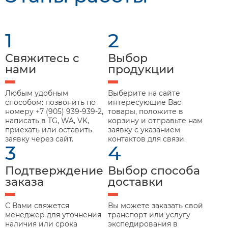
1
2
Свяжитесь с
Выбор
нами
продукции
Любым удобным
Выберите на сайте
способом: позвонить по
интересующие Вас
номеру +7 (905) 939-939-2,
товары, положите в
написать в TG, WA, VK,
корзину и отправьте нам
приехать или оставить
заявку с указанием
заявку через сайт.
контактов для связи.
3
4
Подтверждение
Выбор способа
заказа
доставки
С Вами свяжется
Вы можете заказать свой
менеджер для уточнения
транспорт или услугу
наличия или срока
экспедирования в