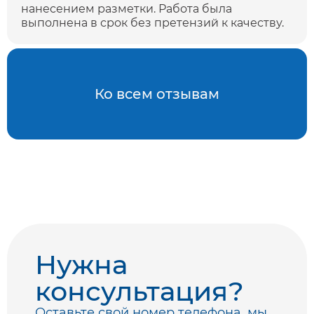
нанесением разметки. Работа была
выполнена в срок без претензий к качеству.
Ко всем отзывам
Нужна
консультация?
Оставьте свой номер телефона, мы