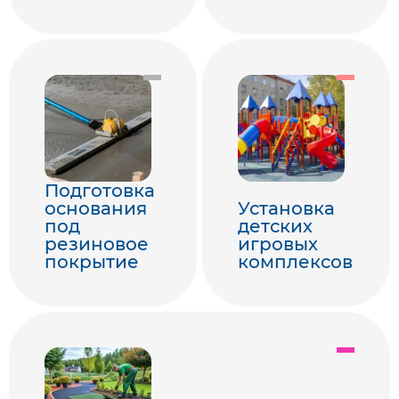
Подготовка
основания
Установка
под
детских
резиновое
игровых
покрытие
комплексов