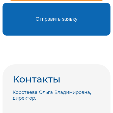
Контакты
Коротеева Ольга Владимировна,
директор.