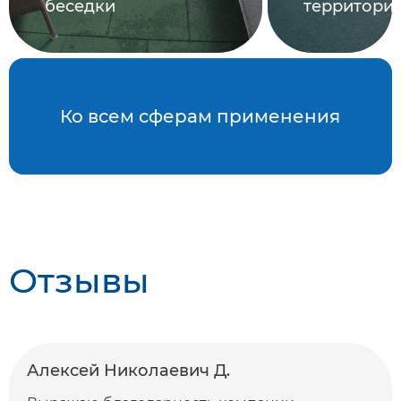
беседки
территори
Ко всем сферам применения
Отзывы
Алексей Николаевич Д.