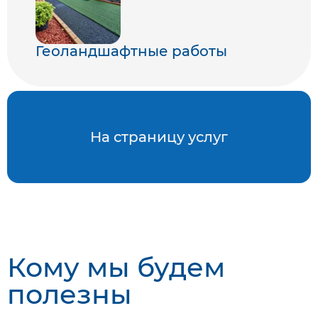
Геоландшафтные работы
На страницу услуг
Кому мы будем
полезны