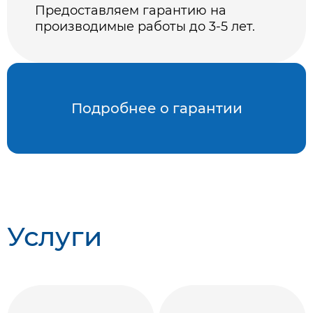
Предоставляем гарантию на
производимые работы до 3-5 лет.
Подробнее о гарантии
Услуги