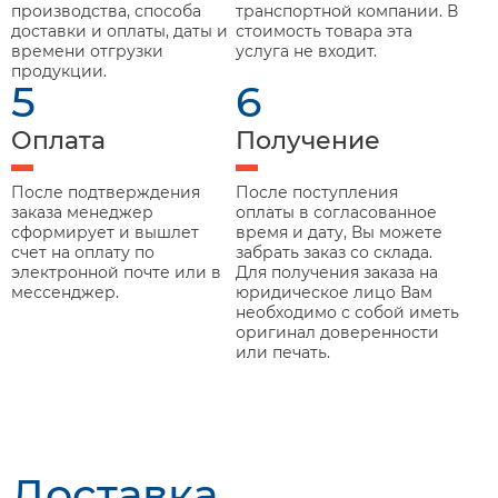
производства, способа
транспортной компании. В
доставки и оплаты, даты и
стоимость товара эта
времени отгрузки
услуга не входит.
продукции.
5
6
Оплата
Получение
После подтверждения
После поступления
заказа менеджер
оплаты в согласованное
сформирует и вышлет
время и дату, Вы можете
счет на оплату по
забрать заказ со склада.
электронной почте или в
Для получения заказа на
мессенджер.
юридическое лицо Вам
необходимо с собой иметь
оригинал доверенности
или печать.
Доставка