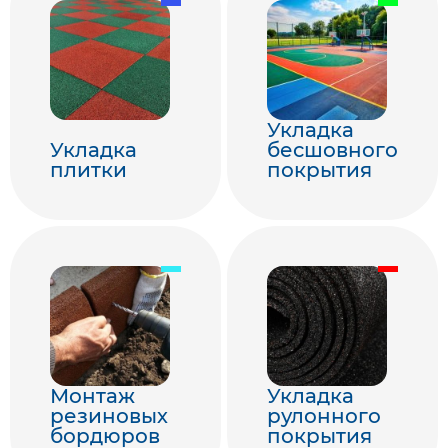
Укладка
Укладка
бесшовного
плитки
покрытия
Монтаж
Укладка
резиновых
рулонного
бордюров
покрытия