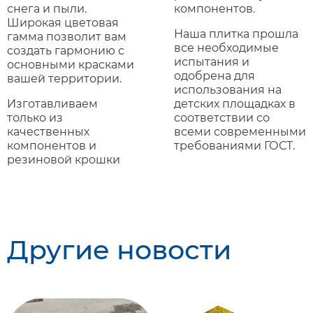
снега и пыли.
компонентов.
Широкая цветовая
Наша плитка прошла
гамма позволит вам
все необходимые
создать гармонию с
испытания и
основными красками
одобрена для
вашей территории.
использования на
Изготавливаем
детских площадках в
только из
соответствии со
качественных
всеми современными
компонентов и
требованиями ГОСТ.
резиновой крошки
Другие новости