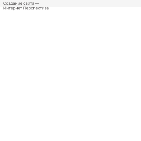
Создание сайта
—
Интернет Перспектива