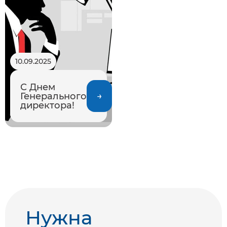
10.09.2025
С Днем
Генерального
директора!
Нужна