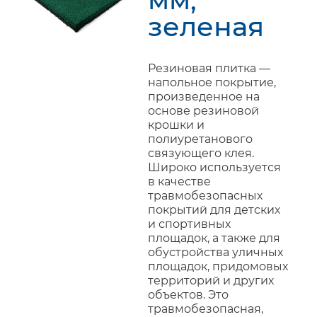
зеленая
Резиновая плитка —
напольное покрытие,
произведенное на
основе резиновой
крошки и
полиуретанового
связующего клея.
Широко используется
в качестве
травмобезопасных
покрытий для детских
и спортивных
площадок, а также для
обустройства уличных
площадок, придомовых
территорий и других
объектов. Это
травмобезопасная,