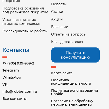
покрытия
Новости
Подготовка основания
Статьи
под резиновое покрытие
Акции
Установка детских
игровых комплексов
Вакансии
Геоландшафтные работы
Ответы на вопросы
Как сделать заказ
Контакты
Получить
консультацию
+7 (905) 939-939-2
Telegram
Карта сайта
WhatsApp
Политика
конфиденциальности
VK
Политика использования
info@rubbercom.ru
Cookie
Все контакты
Согласие на обработку
персональных данных