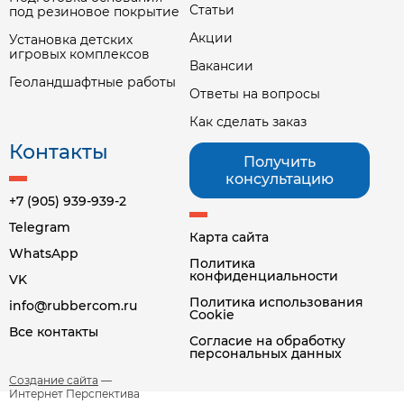
Статьи
под резиновое покрытие
Акции
Установка детских
игровых комплексов
Вакансии
Геоландшафтные работы
Ответы на вопросы
Как сделать заказ
Контакты
Получить
консультацию
+7 (905) 939-939-2
Telegram
Карта сайта
WhatsApp
Политика
конфиденциальности
VK
Политика использования
info@rubbercom.ru
Cookie
Все контакты
Согласие на обработку
персональных данных
Создание сайта
—
Интернет Перспектива