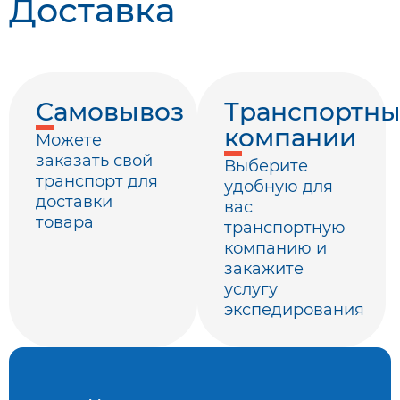
Доставка
Самовывоз
Транспортн
компании
Можете
заказать свой
Выберите
транспорт для
удобную для
доставки
вас
товара
транспортную
компанию и
закажите
услугу
экспедирования