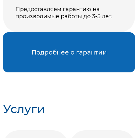
Предоставляем гарантию на
производимые работы до 3-5 лет.
Подробнее о гарантии
Услуги