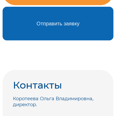
Контакты
Коротеева Ольга Владимировна,
директор.