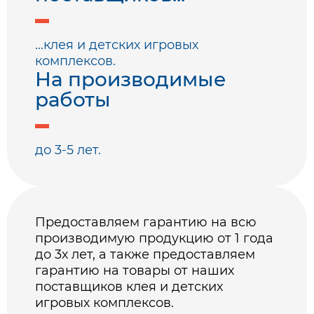
...клея и детских игровых
комплексов.
На производимые
работы
до 3-5 лет.
Предоставляем гарантию на всю
производимую продукцию от 1 года
до 3х лет, а также предоставляем
гарантию на товары от наших
поставщиков клея и детских
игровых комплексов.