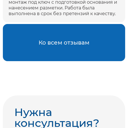
монтаж под ключ с подготовкой основания и
нанесением разметки. Работа была
выполнена в срок без претензий к качеству.
Ко всем отзывам
Нужна
консультация?