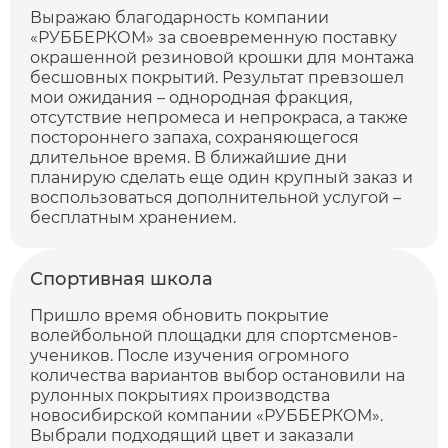
Выражаю благодарность компании
«РУББЕРКОМ» за своевременную поставку
окрашенной резиновой крошки для монтажа
бесшовных покрытий. Результат превзошел
мои ожидания – однородная фракция,
отсутствие непромеса и непрокраса, а также
постороннего запаха, сохраняющегося
длительное время. В ближайшие дни
планирую сделать еще один крупный заказ и
воспользоваться дополнительной услугой –
бесплатным хранением.
Спортивная школа
Пришло время обновить покрытие
волейбольной площадки для спортсменов-
учеников. После изучения огромного
количества вариантов выбор остановили на
рулонных покрытиях производства
новосибирской компании «РУББЕРКОМ».
Выбрали подходящий цвет и заказали