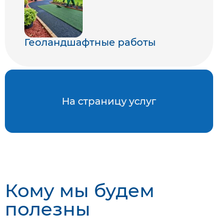
Геоландшафтные работы
На страницу услуг
Кому мы будем
полезны