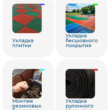
Укладка
Укладка
бесшовного
плитки
покрытия
Монтаж
Укладка
резиновых
рулонного