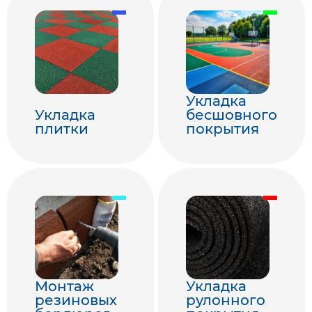
Укладка
Укладка
бесшовного
плитки
покрытия
Монтаж
Укладка
резиновых
рулонного