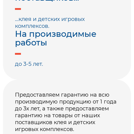
...клея и детских игровых
комплексов.
На производимые
работы
до 3-5 лет.
Предоставляем гарантию на всю
производимую продукцию от 1 года
до 3х лет, а также предоставляем
гарантию на товары от наших
поставщиков клея и детских
игровых комплексов.