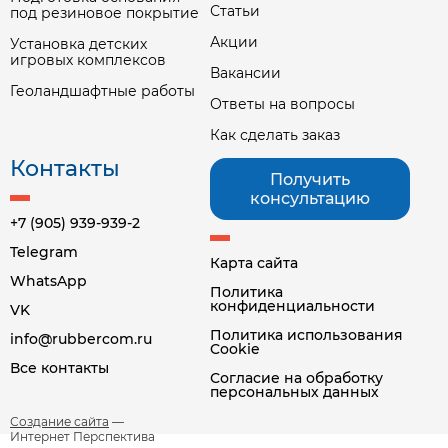
Статьи
под резиновое покрытие
Акции
Установка детских
игровых комплексов
Вакансии
Геоландшафтные работы
Ответы на вопросы
Как сделать заказ
Контакты
Получить
консультацию
+7 (905) 939-939-2
Telegram
Карта сайта
WhatsApp
Политика
конфиденциальности
VK
Политика использования
info@rubbercom.ru
Cookie
Все контакты
Согласие на обработку
персональных данных
Создание сайта
—
Интернет Перспектива