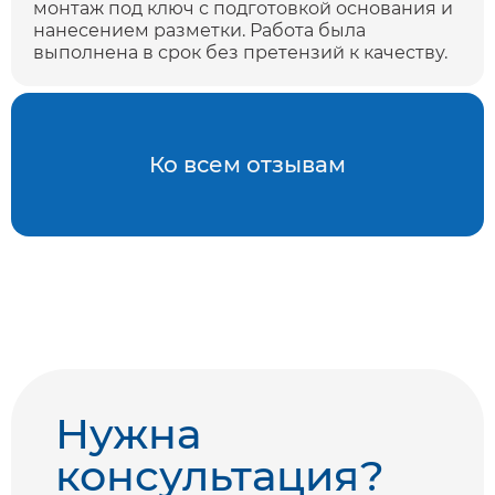
монтаж под ключ с подготовкой основания и
нанесением разметки. Работа была
выполнена в срок без претензий к качеству.
Ко всем отзывам
Нужна
консультация?