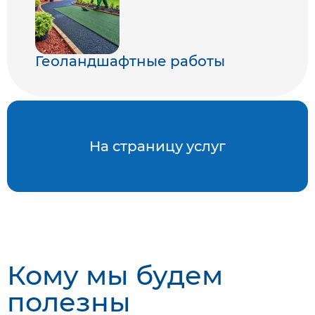
Геоландшафтные работы
На страницу услуг
Кому мы будем
полезны