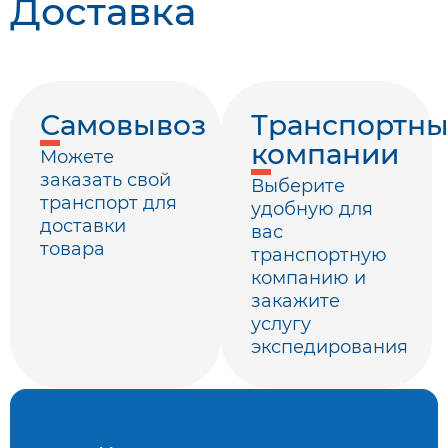
Доставка
Самовывоз
Транспортн
компании
Можете
заказать свой
Выберите
транспорт для
удобную для
доставки
вас
товара
транспортную
компанию и
закажите
услугу
экспедирования