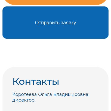
Контакты
Коротеева Ольга Владимировна,
директор.