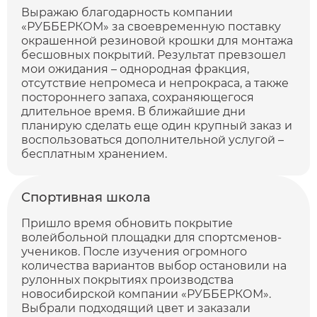
Выражаю благодарность компании
«РУББЕРКОМ» за своевременную поставку
окрашенной резиновой крошки для монтажа
бесшовных покрытий. Результат превзошел
мои ожидания – однородная фракция,
отсутствие непромеса и непрокраса, а также
постороннего запаха, сохраняющегося
длительное время. В ближайшие дни
планирую сделать еще один крупный заказ и
воспользоваться дополнительной услугой –
бесплатным хранением.
Спортивная школа
Пришло время обновить покрытие
волейбольной площадки для спортсменов-
учеников. После изучения огромного
количества вариантов выбор остановили на
рулонных покрытиях производства
новосибирской компании «РУББЕРКОМ».
Выбрали подходящий цвет и заказали