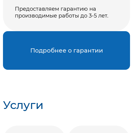
Предоставляем гарантию на
производимые работы до 3-5 лет.
Подробнее о гарантии
Услуги