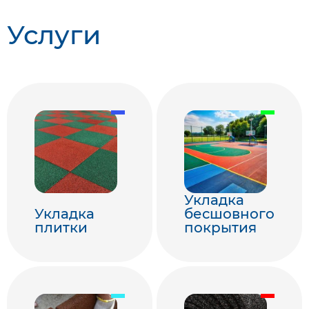
Услуги
Укладка
Укладка
бесшовного
плитки
покрытия