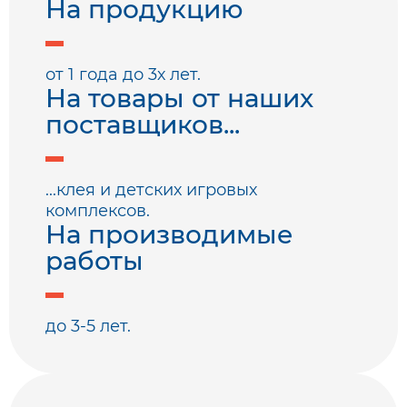
На продукцию
от 1 года до 3х лет.
На товары от наших
поставщиков...
...клея и детских игровых
комплексов.
На производимые
работы
до 3-5 лет.