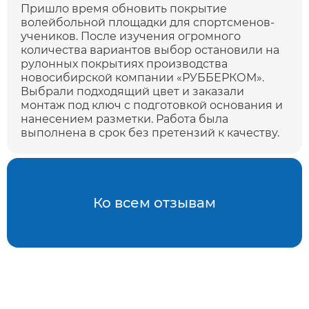
Пришло время обновить покрытие
волейбольной площадки для спортсменов-
учеников. После изучения огромного
количества вариантов выбор остановили на
рулонных покрытиях производства
новосибирской компании «РУББЕРКОМ».
Выбрали подходящий цвет и заказали
монтаж под ключ с подготовкой основания и
нанесением разметки. Работа была
выполнена в срок без претензий к качеству.
Ко всем отзывам