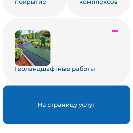
покрытие
комплексов
Геоландшафтные работы
На страницу услуг