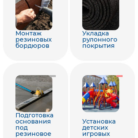
Монтаж
Укладка
резиновых
рулонного
бордюров
покрытия
Подготовка
основания
Установка
под
детских
резиновое
игровых