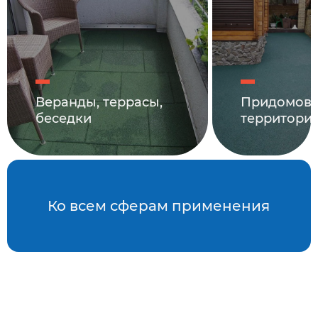
Веранды, террасы,
Придомов
беседки
территори
Ко всем сферам применения