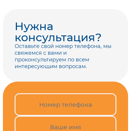
Нужна
консультация?
Оставьте свой номер телефона, мы
свяжемся с вами
и
проконсультируем по всем
интересующим вопросам.