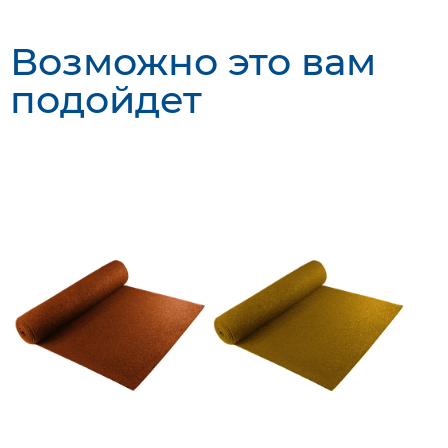
Возможно это вам
подойдет