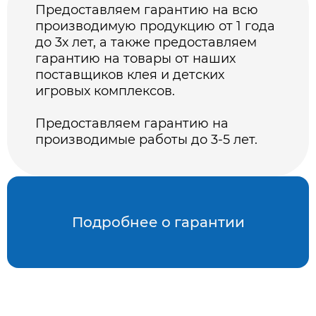
Предоставляем гарантию на всю
производимую продукцию от 1 года
до 3х лет, а также предоставляем
гарантию на товары от наших
поставщиков клея и детских
игровых комплексов.
Предоставляем гарантию на
производимые работы до 3-5 лет.
Подробнее о гарантии