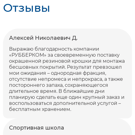
Отзывы
Алексей Николаевич Д.
Выражаю благодарность компании
«РУББЕРКОМ» за своевременную поставку
окрашенной резиновой крошки для монтажа
бесшовных покрытий. Результат превзошел
мои ожидания – однородная фракция,
отсутствие непромеса и непрокраса, а также
постороннего запаха, сохраняющегося
длительное время. В ближайшие дни
планирую сделать еще один крупный заказ и
воспользоваться дополнительной услугой –
бесплатным хранением.
Спортивная школа