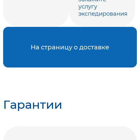
услугу
экспедирования
На страницу о доставке
Гарантии