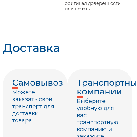
оригинал доверенности
или печать.
Доставка
Самовывоз
Транспортн
компании
Можете
заказать свой
Выберите
транспорт для
удобную для
доставки
вас
товара
транспортную
компанию и
закажите